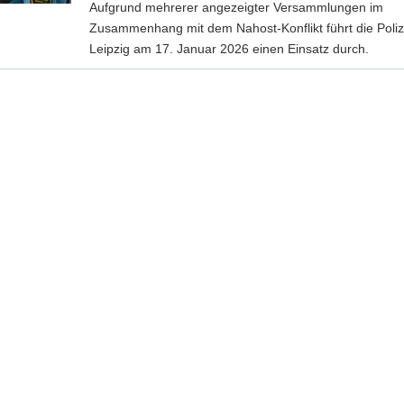
Aufgrund mehrerer angezeigter Versammlungen im
Zusammenhang mit dem Nahost-Konflikt führt die Polize
Leipzig am 17. Januar 2026 einen Einsatz durch.