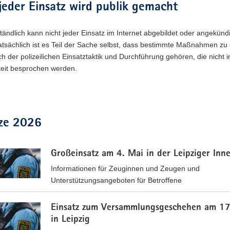
jeder Einsatz wird publik gemacht
tändlich kann nicht jeder Einsatz im Internet abgebildet oder angekünd
atsächlich ist es Teil der Sache selbst, dass bestimmte Maßnahmen zu
h der polizeilichen Einsatztaktik und Durchführung gehören, die nicht i
keit besprochen werden.
tze 2026
Großeinsatz am 4. Mai in der Leipziger Inn
Informationen für Zeuginnen und Zeugen und
Unterstützungsangeboten für Betroffene
Einsatz zum Versammlungsgeschehen am 17
in Leipzig