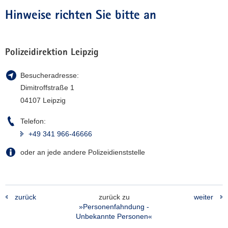
Hinweise richten Sie bitte an
Polizeidirektion Leipzig
Besucheradresse:
Dimitroffstraße 1
04107 Leipzig
Telefon:
+49 341 966-46666
oder an jede andere Polizeidienststelle
zurück
zurück zu
weiter
»Personenfahndung -
Unbekannte Personen«