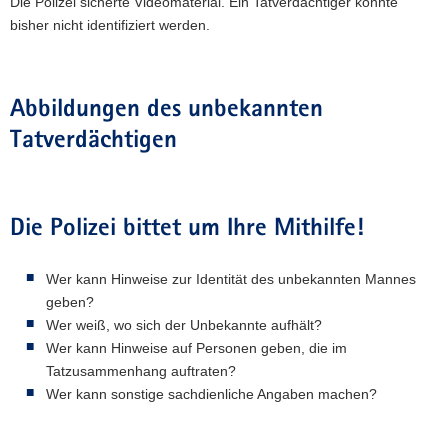
Die Polizei sicherte Videomaterial. Ein Tatverdächtiger konnte
bisher nicht identifiziert werden.
Abbildungen des unbekannten
Tatverdächtigen
Die Polizei bittet um Ihre Mithilfe!
Wer kann Hinweise zur Identität des unbekannten Mannes
geben?
Wer weiß, wo sich der Unbekannte aufhält?
Wer kann Hinweise auf Personen geben, die im
Tatzusammenhang auftraten?
Wer kann sonstige sachdienliche Angaben machen?