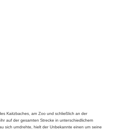
es Kaitzbaches, am Zoo und schließlich an der
ihr auf der gesamten Strecke in unterschiedlichem
Frau sich umdrehte, hielt der Unbekannte einen um seine