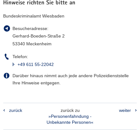
Hinweise richten Sie bitte an
Bundeskriminalamt Wiesbaden
Besucheradresse:
Gerhard-Boeden-Straße 2
53340 Meckenheim
Telefon:
+49 611 55-22042
Darüber hinaus nimmt auch jede andere Polizeidienststelle
Ihre Hinweise entgegen.
zurück
zurück zu
weiter
»Personenfahndung -
Unbekannte Personen«