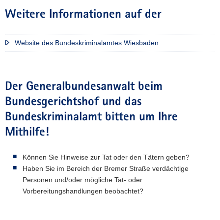
Weitere Informationen auf der
Website des Bundeskriminalamtes Wiesbaden
Der Generalbundesanwalt beim
Bundesgerichtshof und das
Bundeskriminalamt bitten um Ihre
Mithilfe!
Können Sie Hinweise zur Tat oder den Tätern geben?
Haben Sie im Bereich der Bremer Straße verdächtige
Personen und/oder mögliche Tat- oder
Vorbereitungshandlungen beobachtet?