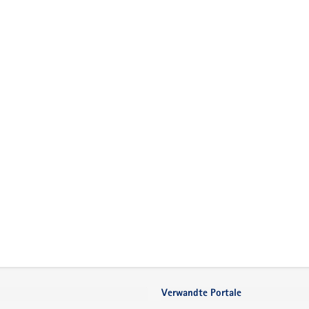
Verwandte Portale