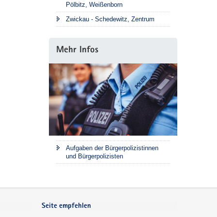
Pölbitz, Weißenborn
Zwickau - Schedewitz, Zentrum
Mehr Infos
Aufgaben der Bürgerpolizistinnen
und Bürgerpolizisten
Seite empfehlen