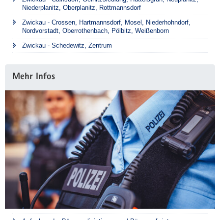
Niederplanitz, Oberplanitz, Rottmannsdorf
Zwickau - Crossen, Hartmannsdorf, Mosel, Niederhohndorf,
Nordvorstadt, Oberrothenbach, Pölbitz, Weißenborn
Zwickau - Schedewitz, Zentrum
Mehr Infos