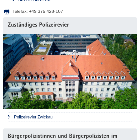
Telefax:
+49 375 428-107
Zuständiges Polizeirevier
Polizeirevier Zwickau
Bürgerpolizistinnen und Bürgerpolizisten im