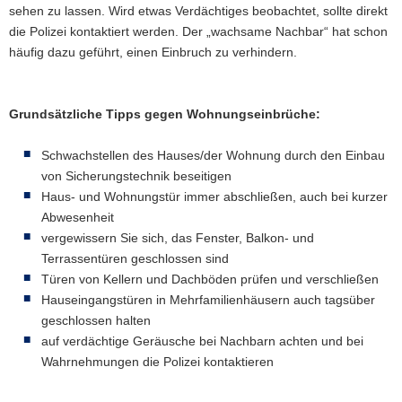
sehen zu lassen. Wird etwas Verdächtiges beobachtet, sollte direkt
die Polizei kontaktiert werden. Der „wachsame Nachbar“ hat schon
häufig dazu geführt, einen Einbruch zu verhindern.
Grundsätzliche Tipps gegen Wohnungseinbrüche:
Schwachstellen des Hauses/der Wohnung durch den Einbau
von Sicherungstechnik beseitigen
Haus- und Wohnungstür immer abschließen, auch bei kurzer
Abwesenheit
vergewissern Sie sich, das Fenster, Balkon- und
Terrassentüren geschlossen sind
Türen von Kellern und Dachböden prüfen und verschließen
Hauseingangstüren in Mehrfamilienhäusern auch tagsüber
geschlossen halten
auf verdächtige Geräusche bei Nachbarn achten und bei
Wahrnehmungen die Polizei kontaktieren