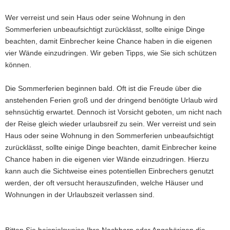
Wer verreist und sein Haus oder seine Wohnung in den
Sommerferien unbeaufsichtigt zurücklässt, sollte einige Dinge
beachten, damit Einbrecher keine Chance haben in die eigenen
vier Wände einzudringen. Wir geben Tipps, wie Sie sich schützen
können.
Die Sommerferien beginnen bald. Oft ist die Freude über die
anstehenden Ferien groß und der dringend benötigte Urlaub wird
sehnsüchtig erwartet. Dennoch ist Vorsicht geboten, um nicht nach
der Reise gleich wieder urlaubsreif zu sein. Wer verreist und sein
Haus oder seine Wohnung in den Sommerferien unbeaufsichtigt
zurücklässt, sollte einige Dinge beachten, damit Einbrecher keine
Chance haben in die eigenen vier Wände einzudringen. Hierzu
kann auch die Sichtweise eines potentiellen Einbrechers genutzt
werden, der oft versucht herauszufinden, welche Häuser und
Wohnungen in der Urlaubszeit verlassen sind.