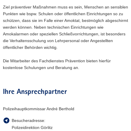
Ziel präventiver Maßnahmen muss es sein, Menschen an sensiblen
Punkten wie bspw. Schulen oder öffentlichen Einrichtungen so zu
schützen, dass sie im Falle einer Amoktat, bestmöglich abgeschirmt
werden können. Neben technischen Einrichtungen wie
Amokalarmen oder speziellen Schließvorrichtungen, ist besonders
die Verhaltensschulung von Lehrpersonal oder Angestellten
öffentlicher Behörden wichtig.
Die Mitarbeiter des Fachdienstes Prävention bieten hierfür
kostenlose Schulungen und Beratung an.
Ihre Ansprechpartner
Polizeihauptkommissar André Berthold
Besucheradresse:
Polizeidirektion Görlitz