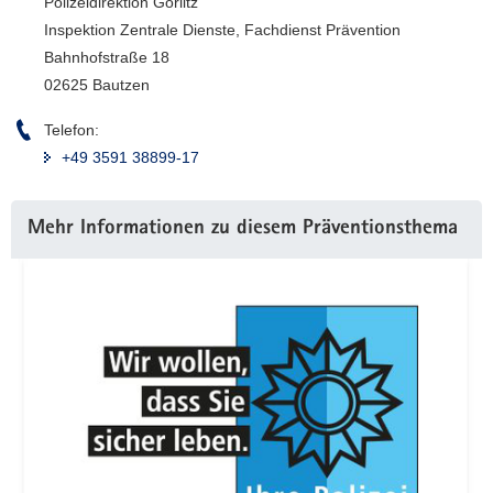
Polizeidirektion Görlitz
Inspektion Zentrale Dienste, Fachdienst Prävention
Bahnhofstraße 18
02625 Bautzen
Telefon:
+49 3591 38899-17
Weitere
Mehr Informationen zu diesem Präventionsthema
Information