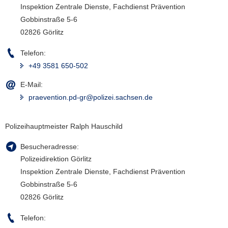
Inspektion Zentrale Dienste, Fachdienst Prävention
Gobbinstraße 5-6
02826 Görlitz
Telefon:
+49 3581 650-502
E-Mail:
praevention.pd-gr@polizei.sachsen.de
Polizeihauptmeister Ralph Hauschild
Besucheradresse:
Polizeidirektion Görlitz
Inspektion Zentrale Dienste, Fachdienst Prävention
Gobbinstraße 5-6
02826 Görlitz
Telefon: