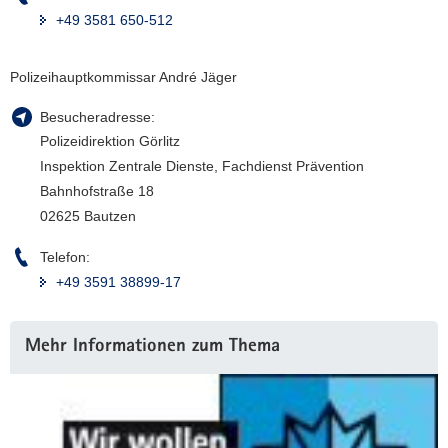
+49 3581 650-512
Polizeihauptkommissar André Jäger
Besucheradresse:
Polizeidirektion Görlitz
Inspektion Zentrale Dienste, Fachdienst Prävention
Bahnhofstraße 18
02625 Bautzen
Telefon:
+49 3591 38899-17
Weitere
Mehr Informationen zum Thema
Information