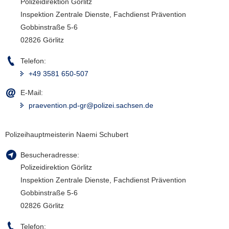
Polizeidirektion Görlitz
Inspektion Zentrale Dienste, Fachdienst Prävention
Gobbinstraße 5-6
02826 Görlitz
Telefon:
+49 3581 650-507
E-Mail:
praevention.pd-gr@polizei.sachsen.de
Polizeihauptmeisterin Naemi Schubert
Besucheradresse:
Polizeidirektion Görlitz
Inspektion Zentrale Dienste, Fachdienst Prävention
Gobbinstraße 5-6
02826 Görlitz
Telefon: