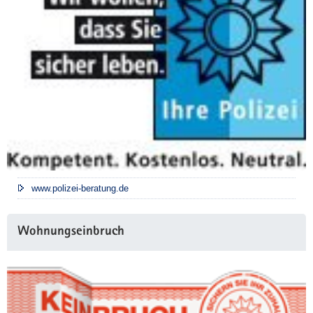
www.polizei-beratung.de
Wohnungseinbruch