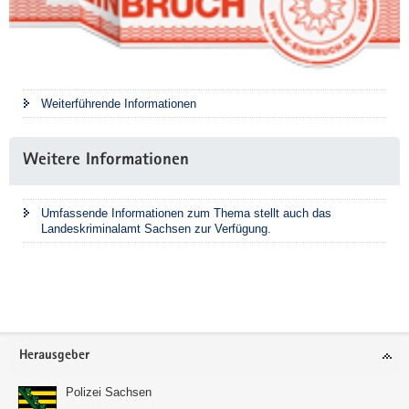
Weiterführende Informationen
Weitere Informationen
Umfassende Informationen zum Thema stellt auch das
Landeskriminalamt Sachsen zur Verfügung.
Footer-
Herausgeber
Bereich
Polizei Sachsen