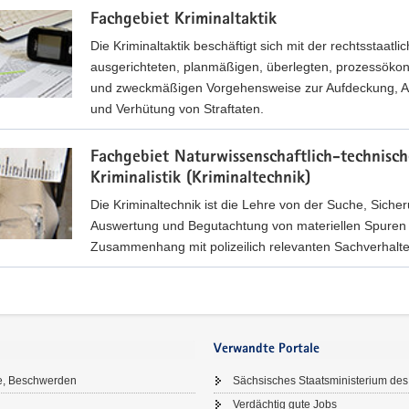
Fachgebiet Kriminaltaktik
Die Kriminaltaktik beschäftigt sich mit der rechtsstaatlic
ausgerichteten, planmäßigen, überlegten, prozessök
und zweckmäßigen Vorgehensweise zur Aufdeckung, A
und Verhütung von Straftaten.
Fachgebiet Naturwissenschaftlich-technisch
Kriminalistik (Kriminaltechnik)
Die Kriminaltechnik ist die Lehre von der Suche, Siche
Auswertung und Begutachtung von materiellen Spuren
Zusammenhang mit polizeilich relevanten Sachverhalte
Verwandte Portale
e, Beschwerden
Sächsisches Staatsministerium des
Verdächtig gute Jobs