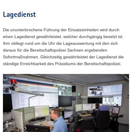
Lagedienst
Die ununterbrochene Führung der Einsatzeinheiten wird durch
einen Lagedienst gewährleistet, welcher durchgängig besetzt ist.
Ihm obliegt rund um die Uhr die Lageauswertung mit den sich
daraus für die Bereitschaftspolizei Sachsen ergebenden
Sofortmaßnahmen. Gleichzeitig gewährleistet der Lagedienst die
ständige Erreichbarkeit des Präsidiums der Bereitschaftspolizei.