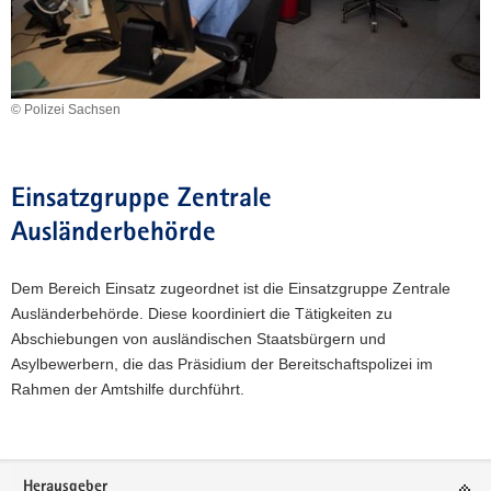
© Polizei Sachsen
Einsatzgruppe Zentrale
Ausländerbehörde
Dem Bereich Einsatz zugeordnet ist die Einsatzgruppe Zentrale
Ausländerbehörde. Diese koordiniert die Tätigkeiten zu
Abschiebungen von ausländischen Staatsbürgern und
Asylbewerbern, die das Präsidium der Bereitschaftspolizei im
Rahmen der Amtshilfe durchführt.
Footer-
Herausgeber