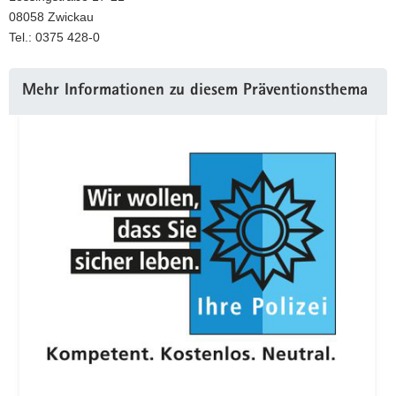
08058 Zwickau
Tel.: 0375 428-0
Weitere
Mehr Informationen zu diesem Präventionsthema
Information