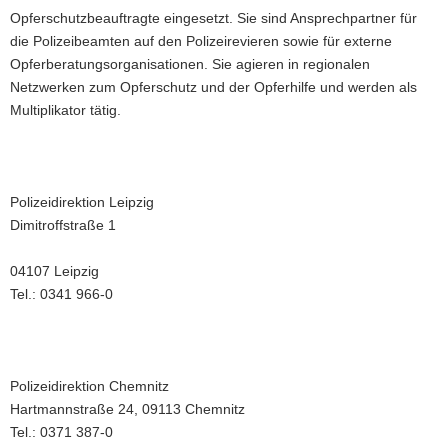
Opferschutzbeauftragte eingesetzt. Sie sind Ansprechpartner für
die Polizeibeamten auf den Polizeirevieren sowie für externe
Opferberatungsorganisationen. Sie agieren in regionalen
Netzwerken zum Opferschutz und der Opferhilfe und werden als
Multiplikator tätig.
Polizeidirektion Leipzig
Dimitroffstraße 1
04107 Leipzig
Tel.: 0341 966-0
Polizeidirektion Chemnitz
Hartmannstraße 24, 09113 Chemnitz
Tel.: 0371 387-0