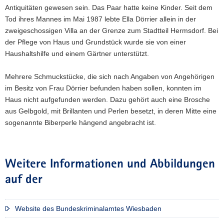
Antiquitäten gewesen sein. Das Paar hatte keine Kinder. Seit dem
Tod ihres Mannes im Mai 1987 lebte Ella Dörrier allein in der
zweigeschossigen Villa an der Grenze zum Stadtteil Hermsdorf. Bei
der Pflege von Haus und Grundstück wurde sie von einer
Haushaltshilfe und einem Gärtner unterstützt.
Mehrere Schmuckstücke, die sich nach Angaben von Angehörigen
im Besitz von Frau Dörrier befunden haben sollen, konnten im
Haus nicht aufgefunden werden. Dazu gehört auch eine Brosche
aus Gelbgold, mit Brillanten und Perlen besetzt, in deren Mitte eine
sogenannte Biberperle hängend angebracht ist.
Weitere Informationen und Abbildungen
auf der
Website des Bundeskriminalamtes Wiesbaden