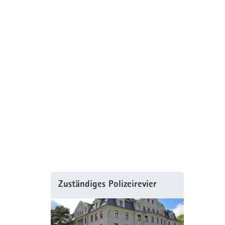
Zuständiges Polizeirevier