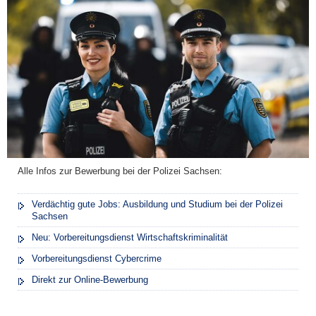
Alle Infos zur Bewerbung bei der Polizei Sachsen:
Verdächtig gute Jobs: Ausbildung und Studium bei der Polizei
Sachsen
Neu: Vorbereitungsdienst Wirtschaftskriminalität
Vorbereitungsdienst Cybercrime
Direkt zur Online-Bewerbung