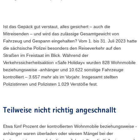
Ist das Gepäck gut verstaut, alles gesichert – auch die
Mitreisenden – und wird das zulässige Gesamtgewicht von
Fahrzeug und Gespann eingehalten? Vom 1. bis 31. Juli 2023 hatte
die sächsische Polizei besonders den Reiseverkehr auf den
Straßen im Freistaat im Blick. Während der
Verkehrssicherheitsaktion »Safe Holiday« wurden 828 Wohnmobile
beziehungsweise -anhänger und 10.622 sonstige Fahrzeuge
kontrolliert – 3.657 mehr als im Vorjahr. Insgesamt stellten
Polizistinnen und Polizisten 1.029 Verstöße fest.
Teilweise nicht richtig angeschnallt
Etwa fünf Prozent der kontrollierten Wohnmobile beziehungsweise -
anhänger waren überladen oder wiesen Mängel bei der