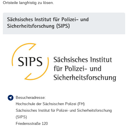
Ortsteile langfristig zu lösen.
Sächsisches Institut für Polizei- und
Sicherheitsforschung (SIPS)
Besucheradresse:
Hochschule der Sächsischen Polizei (FH)
Sächsisches Institut für Polizei- und Sicherheitsforschung
(SIPS)
Friedensstraße 120