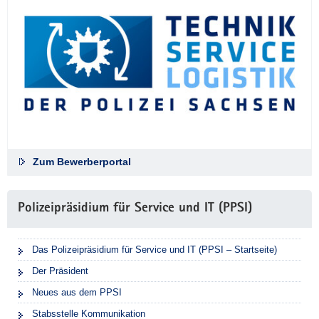
Zum Bewerberportal
Polizeipräsidium für Service und IT (PPSI)
Das Polizeipräsidium für Service und IT (PPSI – Startseite)
Der Präsident
Neues aus dem PPSI
Stabsstelle Kommunikation