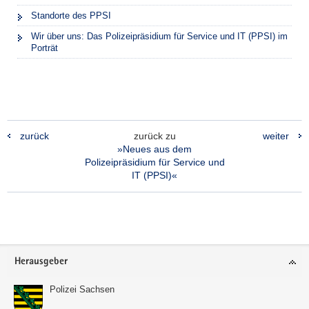
Standorte des PPSI
Wir über uns: Das Polizeipräsidium für Service und IT (PPSI) im
Porträt
zurück
zurück zu
weiter
»Neues aus dem
Polizeipräsidium für Service und
IT (PPSI)«
Footer-
Herausgeber
Bereich
Polizei Sachsen