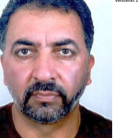
versteckt 