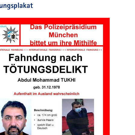
ungsplakat