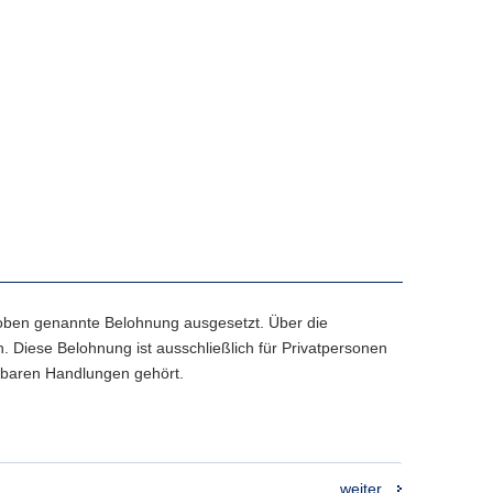
e oben genannte Belohnung ausgesetzt. Über die
 Diese Belohnung ist ausschließlich für Privatpersonen
afbaren Handlungen gehört.
weiter