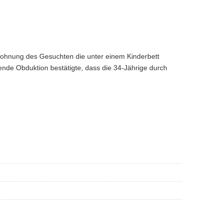
ohnung des Gesuchten die unter einem Kinderbett
nde Obduktion bestätigte, dass die 34-Jährige durch