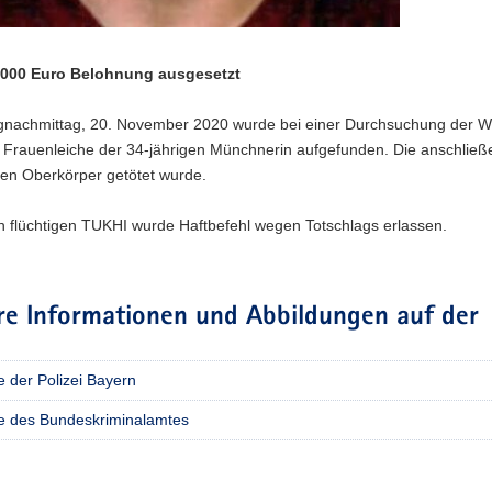
.000 Euro Belohnung ausgesetzt
gnachmittag, 20. November 2020 wurde bei einer Durchsuchung der W
 Frauenleiche der 34-jährigen Münchnerin aufgefunden. Die anschließe
den Oberkörper getötet wurde.
 flüchtigen TUKHI wurde Haftbefehl wegen Totschlags erlassen.
re Informationen und Abbildungen auf der
 der Polizei Bayern
e des Bundeskriminalamtes