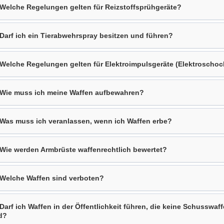
 Welche Regelungen gelten für Reizstoffsprühgeräte?
 Darf ich ein Tierabwehrspray besitzen und führen?
 Welche Regelungen gelten für Elektroimpulsgeräte (Elektroschoc
 Wie muss ich meine Waffen aufbewahren?
 Was muss ich veranlassen, wenn ich Waffen erbe?
 Wie werden Armbrüste waffenrechtlich bewertet?
 Welche Waffen sind verboten?
 Darf ich Waffen in der Öffentlichkeit führen, die keine Schusswaf
d?