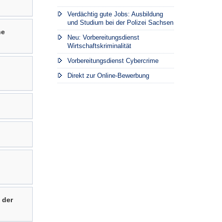
Verdächtig gute Jobs: Ausbildung
und Studium bei der Polizei Sachsen
he
Neu: Vorbereitungsdienst
Wirtschaftskriminalität
Vorbereitungsdienst Cybercrime
Direkt zur Online-Bewerbung
 der