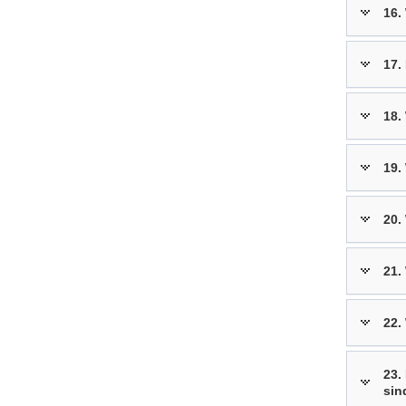
16.
17.
18.
19.
20.
21.
22.
23.
sin