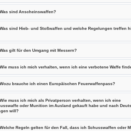
 Was sind Anscheinswaffen?
 Was sind Hieb- und Stoßwaffen und welche Regelungen treffen hi
 Was gilt für den Umgang mit Messern?
 Wie muss ich mich verhalten, wenn ich eine verbotene Waffe find
 Wozu brauche ich einen Europäischen Feuerwaffenpass?
 Wie muss ich mich als Privatperson verhalten, wenn ich eine
usswaffe oder Munition im Ausland gekauft habe und nach Deut
ngen will?
 Welche Regeln gelten für den Fall, dass ich Schusswaffen oder M