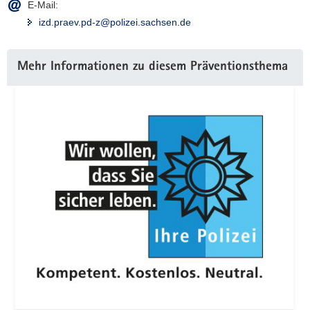
E-Mail:
izd.praev.pd-z@polizei.sachsen.de
Weitere
Mehr Informationen zu diesem Präventionsthema
Information