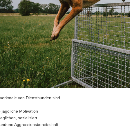
merkmale von Diensthunden sind
 jagdliche Motivation
eglichen, sozialisiert
andene Aggressionsbereitschaft