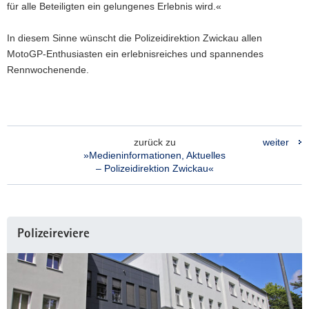
für alle Beteiligten ein gelungenes Erlebnis wird.«
In diesem Sinne wünscht die Polizeidirektion Zwickau allen
MotoGP-Enthusiasten ein erlebnisreiches und spannendes
Rennwochenende.
zurück zu
weiter
»Medieninformationen, Aktuelles
– Polizeidirektion Zwickau«
Weitere
Polizeireviere
Information