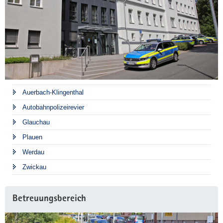
Auerbach-Klingenthal
Autobahnpolizeirevier
Glauchau
Plauen
Werdau
Zwickau
Betreuungsbereich