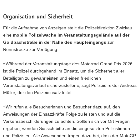
Organisation und Sicherheit
Für die Aufnahme von Anzeigen stellt die Polizeidirektion Zwickau
eine
mobile Polizeiwache im Veranstaltungsgelände auf der
Goldbachstraße in der Nähe des Haupteingangs
zur
Rennstrecke zur Verfügung.
»Während der Veranstaltungstage des Motorrad Grand Prix 2026
ist die Polizei durchgehend im Einsatz, um die Sicherheit aller
Beteiligten zu gewährleisten und einen friedlichen
Veranstaltungsverlauf sicherzustellen«, sagt Polizeidirektor Andreas
Müller, der den Polizeieinsatz leitet.
»Wir rufen alle Besucherinnen und Besucher dazu auf, den
Anweisungen der Einsatzkräfte Folge zu leisten und auf die
Verkehrsbeschilderungen zu achten. Sollten sich vor Ort Fragen
ergeben, wenden Sie sich bitte an die eingesetzten Polizistinnen
und Polizisten. Alle Anwesenden tragen dazu bei, dass der MotoGP