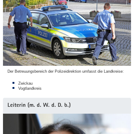
Der Betreuungsbereich der Polizeidirektion umfasst die Landkreise:
Zwickau
Vogtlandkreis
Leiterin (m. d. W. d. D. b.)