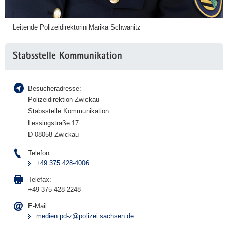
Leitende Polizeidirektorin Marika Schwanitz
Stabsstelle Kommunikation
Besucheradresse:
Polizeidirektion Zwickau
Stabsstelle Kommunikation
Lessingstraße 17
D-08058 Zwickau
Telefon:
+49 375 428-4006
Telefax:
+49 375 428-2248
E-Mail:
medien.pd-z@polizei.sachsen.de