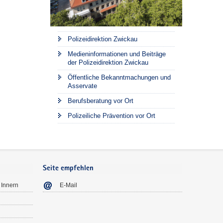
Polizeidirektion Zwickau
Medieninformationen und Beiträge
der Polizeidirektion Zwickau
Öffentliche Bekanntmachungen und
Asservate
Berufsberatung vor Ort
Polizeiliche Prävention vor Ort
Seite empfehlen
 Innern
E-Mail