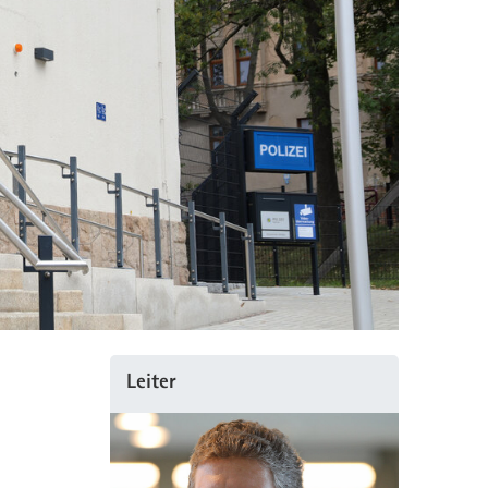
Leiter