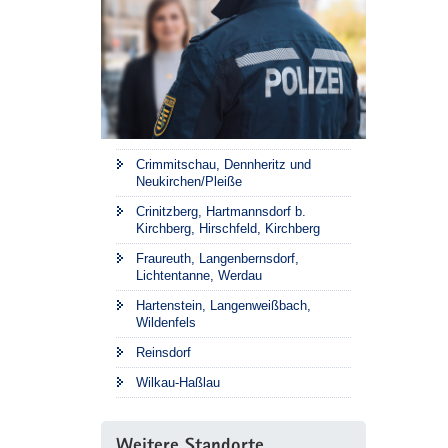
Crimmitschau, Dennheritz und
Neukirchen/Pleiße
Crinitzberg, Hartmannsdorf b.
Kirchberg, Hirschfeld, Kirchberg
Fraureuth, Langenbernsdorf,
Lichtentanne, Werdau
Hartenstein, Langenweißbach,
Wildenfels
Reinsdorf
Wilkau-Haßlau
Weitere Standorte