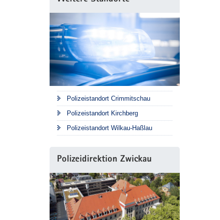
Polizeistandort Crimmitschau
Polizeistandort Kirchberg
Polizeistandort Wilkau-Haßlau
Polizeidirektion Zwickau