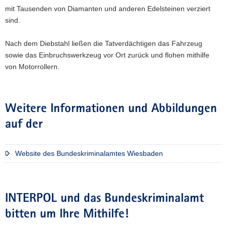
mit Tausenden von Diamanten und anderen Edelsteinen verziert
sind.
Nach dem Diebstahl ließen die Tatverdächtigen das Fahrzeug
sowie das Einbruchswerkzeug vor Ort zurück und flohen mithilfe
von Motorrollern.
Weitere Informationen und Abbildungen
auf der
Website des Bundeskriminalamtes Wiesbaden
INTERPOL und das Bundeskriminalamt
bitten um Ihre Mithilfe!