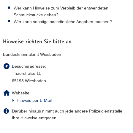
Wer kann Hinweise zum Verbleib der entwendeten
Schmuckstücke geben?
Wer kann sonstige sachdienliche Angaben machen?
Hinweise richten Sie bitte an
Bundeskriminalamt Wiesbaden
Besucheradresse:
Thaerstraße 11
65193 Wiesbaden
Webseite:
Hinweis per E-Mail
Darüber hinaus nimmt auch jede andere Polizeidienststelle
Ihre Hinweise entgegen.