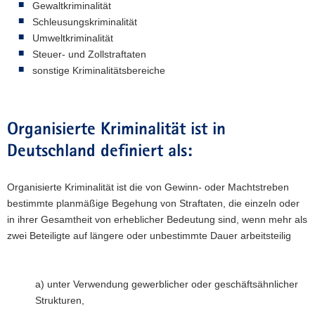
Gewaltkriminalität
Schleusungskriminalität
Umweltkriminalität
Steuer- und Zollstraftaten
sonstige Kriminalitätsbereiche
Organisierte Kriminalität ist in
Deutschland definiert als:
Organisierte Kriminalität ist die von Gewinn- oder Machtstreben
bestimmte planmäßige Begehung von Straftaten, die einzeln oder
in ihrer Gesamtheit von erheblicher Bedeutung sind, wenn mehr als
zwei Beteiligte auf längere oder unbestimmte Dauer arbeitsteilig
a) unter Verwendung gewerblicher oder geschäftsähnlicher
Strukturen,