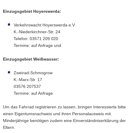
Einzugsgebiet Hoyerswerda:
Verkehrswacht Hoyerswerda e.V.
K.-Niederkirchner-Str. 24
Telefon: 03571 209 020
Termine: auf Anfrage und
Einzugsgebiet Weißwasser:
Zweirad-Schmogrow
K.-Marx-Str. 17
03576 207537
Termine: auf Anfrage
Um das Fahrrad registrieren zu lassen, bringen Interessierte bitte
einen Eigentumsnachweis und ihren Personalausweis mit.
Minderjährige benötigen zudem eine Einverständniserklärung der
Eltern.