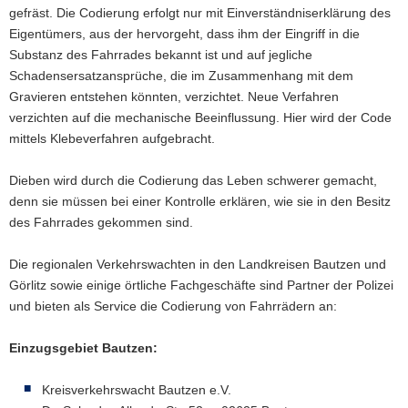
gefräst. Die Codierung erfolgt nur mit Einverständniserklärung des
Eigentümers, aus der hervorgeht, dass ihm der Eingriff in die
Substanz des Fahrrades bekannt ist und auf jegliche
Schadensersatzansprüche, die im Zusammenhang mit dem
Gravieren entstehen könnten, verzichtet. Neue Verfahren
verzichten auf die mechanische Beeinflussung. Hier wird der Code
mittels Klebeverfahren aufgebracht.
Dieben wird durch die Codierung das Leben schwerer gemacht,
denn sie müssen bei einer Kontrolle erklären, wie sie in den Besitz
des Fahrrades gekommen sind.
Die regionalen Verkehrswachten in den Landkreisen Bautzen und
Görlitz sowie einige örtliche Fachgeschäfte sind Partner der Polizei
und bieten als Service die Codierung von Fahrrädern an:
Einzugsgebiet Bautzen:
Kreisverkehrswacht Bautzen e.V.