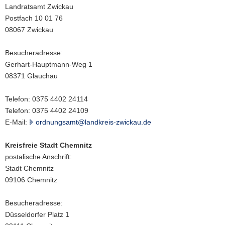
Landratsamt Zwickau
Postfach 10 01 76
08067 Zwickau
Besucheradresse:
Gerhart-Hauptmann-Weg 1
08371 Glauchau
Telefon: 0375 4402 24114
Telefon: 0375 4402 24109
E-Mail:
ordnungsamt@landkreis-zwickau.de
Kreisfreie Stadt Chemnitz
postalische Anschrift:
Stadt Chemnitz
09106 Chemnitz
Besucheradresse:
Düsseldorfer Platz 1