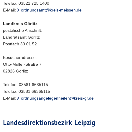
Telefax: 03521 725 1400
E-Mail:
ordnungsamt@kreis-meissen.de
Landkreis Görlitz
postalische Anschrift:
Landratsamt Görlitz
Postfach 30 01 52
Besucheradresse:
Otto-Müller-Straße 7
02826 Görlitz
Telefon: 03581 6635115
Telefax: 03581 66365115
E-Mail:
ordnungsangelegenheiten@kreis-gr.de
Landesdirektionsbezirk Leipzig