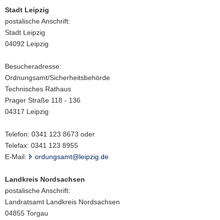
Stadt Leipzig
postalische Anschrift:
Stadt Leipzig
04092 Leipzig
Besucheradresse:
Ordnungsamt/Sicherheitsbehörde
Technisches Rathaus
Prager Straße 118 - 136
04317 Leipzig
Telefon: 0341 123 8673 oder
Telefax: 0341 123 8955
E-Mail:
ordungsamt@leipzig.de
Landkreis Nordsachsen
postalische Anschrift:
Landratsamt Landkreis Nordsachsen
04855 Torgau