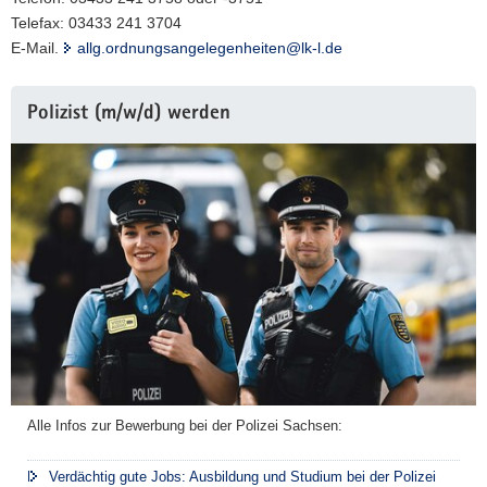
Telefax: 03433 241 3704
E-Mail.
allg.ordnungsangelegenheiten@lk-l.de
Weitere
Polizist (m/w/d) werden
Information
Alle Infos zur Bewerbung bei der Polizei Sachsen:
Verdächtig gute Jobs: Ausbildung und Studium bei der Polizei