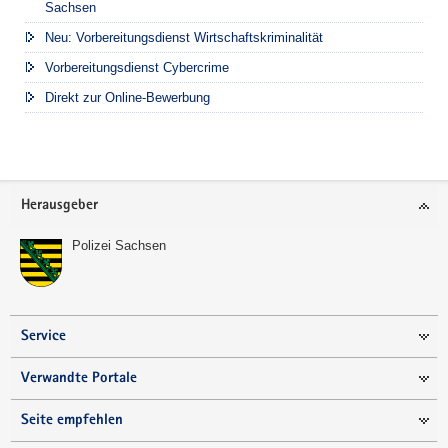
Sachsen
Neu: Vorbereitungsdienst Wirtschaftskriminalität
Vorbereitungsdienst Cybercrime
Direkt zur Online-Bewerbung
Footer-
Herausgeber
Bereich
Polizei Sachsen
Service
Verwandte Portale
Seite empfehlen