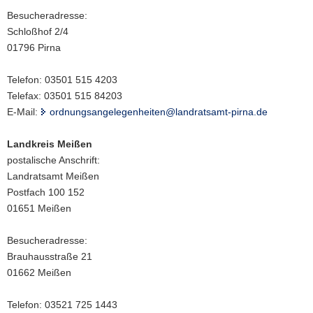
Besucheradresse:
Schloßhof 2/4
01796 Pirna
Telefon: 03501 515 4203
Telefax: 03501 515 84203
E-Mail:
ordnungsangelegenheiten@landratsamt-pirna.de
Landkreis Meißen
postalische Anschrift:
Landratsamt Meißen
Postfach 100 152
01651 Meißen
Besucheradresse:
Brauhausstraße 21
01662 Meißen
Telefon: 03521 725 1443