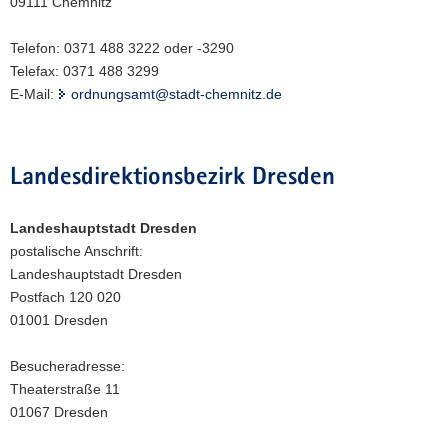
09111 Chemnitz
Telefon: 0371 488 3222 oder -3290
Telefax: 0371 488 3299
E-Mail:
ordnungsamt@stadt-chemnitz.de
Landesdirektionsbezirk Dresden
Landeshauptstadt Dresden
postalische Anschrift:
Landeshauptstadt Dresden
Postfach 120 020
01001 Dresden
Besucheradresse:
Theaterstraße 11
01067 Dresden