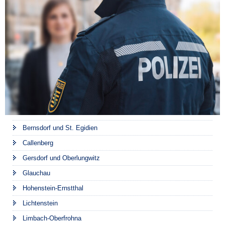
Bernsdorf und St. Egidien
Callenberg
Gersdorf und Oberlungwitz
Glauchau
Hohenstein-Ernstthal
Lichtenstein
Limbach-Oberfrohna