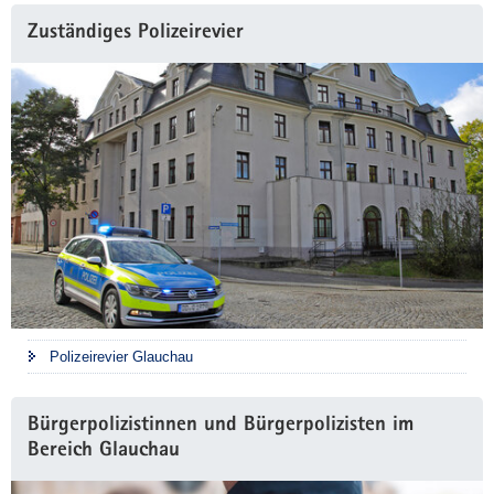
Zuständiges Polizeirevier
Polizeirevier Glauchau
Bürgerpolizistinnen und Bürgerpolizisten im
Bereich Glauchau