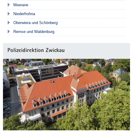
Meerane
Niederfrohna
Oberwiera und Schönberg
Remse und Waldenburg
Polizeidirektion Zwickau