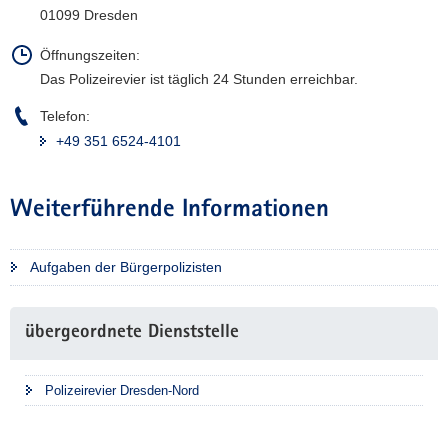
01099 Dresden
Öffnungszeiten:
Das Polizeirevier ist täglich 24 Stunden erreichbar.
Telefon:
+49 351 6524-4101
Weiterführende Informationen
Aufgaben der Bürgerpolizisten
Weitere
übergeordnete Dienststelle
Information
Polizeirevier Dresden-Nord