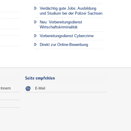
Verdächtig gute Jobs: Ausbildung
und Studium bei der Polizei Sachsen
Neu: Vorbereitungsdienst
Wirtschaftskriminalität
Vorbereitungsdienst Cybercrime
Direkt zur Online-Bewerbung
Seite empfehlen
 Innern
E-Mail