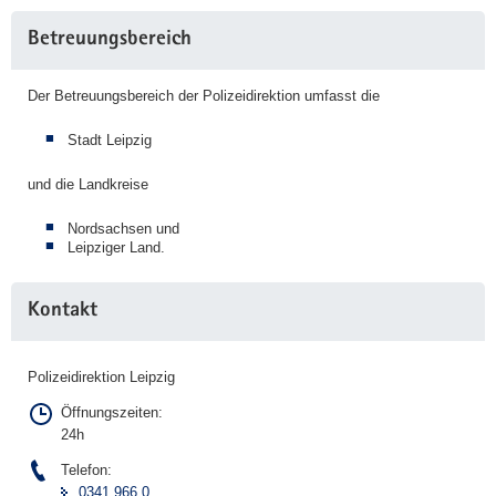
Betreuungsbereich
Der Betreuungsbereich der Polizeidirektion umfasst die
Stadt Leipzig
und die Landkreise
Nordsachsen und
Leipziger Land.
Kontakt
Polizeidirektion Leipzig
Öffnungszeiten:
24h
Telefon:
0341 966 0