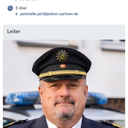
E-Mail:
poststelle.pd-l@polizei.sachsen.de
Leiter