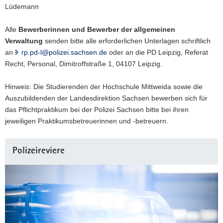
Lüdemann
Alle
Bewerberinnen und Bewerber der allgemeinen
Verwaltung
senden bitte alle erforderlichen Unterlagen schriftlich
an
rp.pd-l@polizei.sachsen.de
oder an die PD Leipzig, Referat
Recht, Personal, Dimitroffstraße 1, 04107 Leipzig.
Hinweis: Die Studierenden der Hochschule Mittweida sowie die
Auszubildenden der Landesdirektion Sachsen bewerben sich für
das Pflichtpraktikum bei der Polizei Sachsen bitte bei ihren
jeweiligen Praktikumsbetreuerinnen und -betreuern.
Weitere
Polizeireviere
Information