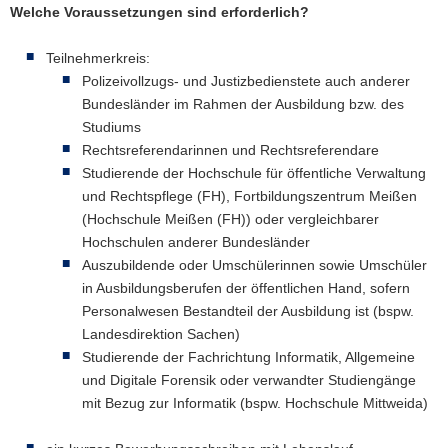
Welche Voraussetzungen sind erforderlich?
Teilnehmerkreis:
Polizeivollzugs- und Justizbedienstete auch anderer
Bundesländer im Rahmen der Ausbildung bzw. des
Studiums
Rechtsreferendarinnen und Rechtsreferendare
Studierende der Hochschule für öffentliche Verwaltung
und Rechtspflege (FH), Fortbildungszentrum Meißen
(Hochschule Meißen (FH)) oder vergleichbarer
Hochschulen anderer Bundesländer
Auszubildende oder Umschülerinnen sowie Umschüler
in Ausbildungsberufen der öffentlichen Hand, sofern
Personalwesen Bestandteil der Ausbildung ist (bspw.
Landesdirektion Sachen)
Studierende der Fachrichtung Informatik, Allgemeine
und Digitale Forensik oder verwandter Studiengänge
mit Bezug zur Informatik (bspw. Hochschule Mittweida)