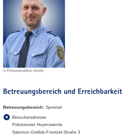
© Polizeidirektion Görlitz
Betreuungsbereich und Erreichbarkeit
Betreuungsbereich:
Spreetal
Besucheradresse:
Polizeirevier Hoyerswerda
Salomon-Gottlob-Frentzel-Straße 3