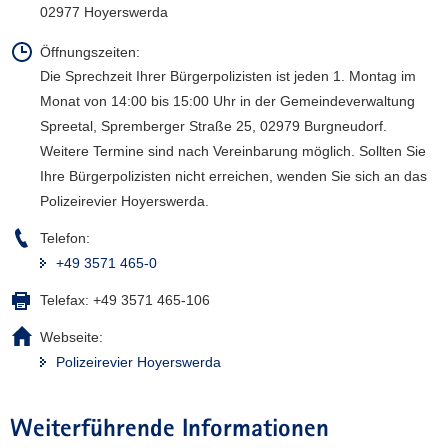
02977 Hoyerswerda
Öffnungszeiten:
Die Sprechzeit Ihrer Bürgerpolizisten ist jeden 1. Montag im
Monat von 14:00 bis 15:00 Uhr in der Gemeindeverwaltung
Spreetal, Spremberger Straße 25, 02979 Burgneudorf.
Weitere Termine sind nach Vereinbarung möglich. Sollten Sie
Ihre Bürgerpolizisten nicht erreichen, wenden Sie sich an das
Polizeirevier Hoyerswerda.
Telefon:
+49 3571 465-0
Telefax:
+49 3571 465-106
Webseite:
Polizeirevier Hoyerswerda
Weiterführende Informationen