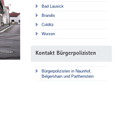
Bad Lausick
Brandis
Colditz
Wurzen
Kontakt Bürgerpolizisten
Bürgerpolizisten in Naunhof,
Belgershain und Parthenstein