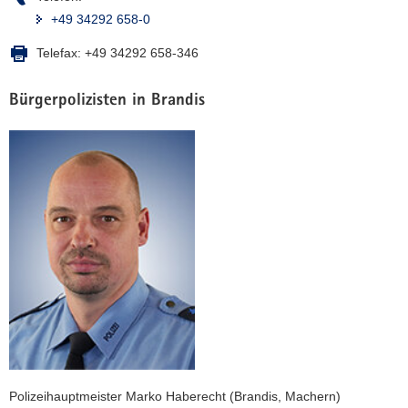
+49 34292 658-0
Telefax:
+49 34292 658-346
Bürgerpolizisten in Brandis
Polizeihauptmeister Marko Haberecht (Brandis, Machern)