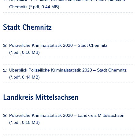
Chemnitz (*.pdf, 0.44 MB)
Stadt Chemnitz
Polizeiliche Kriminalstatistik 2020 – Stadt Chemnitz
(*.pdf, 0.16 MB)
Überblick Polizeiliche Kriminalstatistik 2020 – Stadt Chemnitz
(*.pdf, 0.44 MB)
Landkreis Mittelsachsen
Polizeiliche Kriminalstatistik 2020 – Landkreis Mittelsachsen
(*.pdf, 0.15 MB)