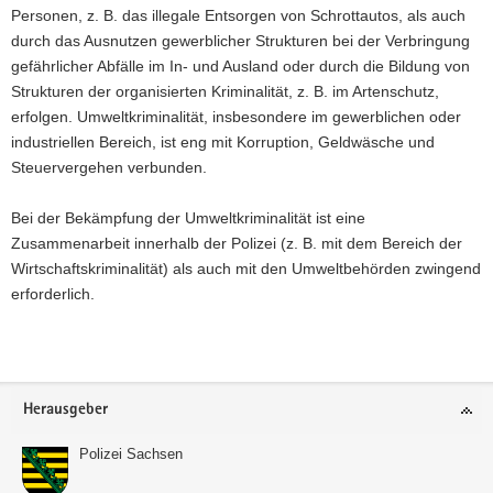
Personen, z. B. das illegale Entsorgen von Schrottautos, als auch
durch das Ausnutzen gewerblicher Strukturen bei der Verbringung
gefährlicher Abfälle im In- und Ausland oder durch die Bildung von
Strukturen der organisierten Kriminalität, z. B. im Artenschutz,
erfolgen. Umweltkriminalität, insbesondere im gewerblichen oder
industriellen Bereich, ist eng mit Korruption, Geldwäsche und
Steuervergehen verbunden.
Bei der Bekämpfung der Umweltkriminalität ist eine
Zusammenarbeit innerhalb der Polizei (z. B. mit dem Bereich der
Wirtschaftskriminalität) als auch mit den Umweltbehörden zwingend
erforderlich.
Weitere
Information
Footer-
Herausgeber
Bereich
Polizei Sachsen